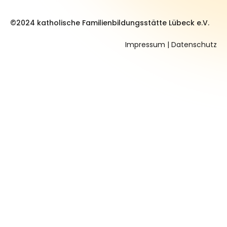
©2024 katholische Familienbildungsstätte Lübeck e.V.
Impressum
|
Datenschutz