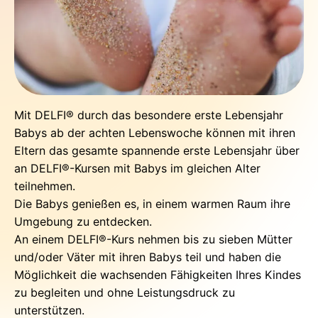
Mit DELFI® durch das besondere erste Lebensjahr
Babys ab der achten Lebenswoche können mit ihren
Eltern das gesamte spannende erste Lebensjahr über
an DELFI®-Kursen mit Babys im gleichen Alter
teilnehmen.
Die Babys genießen es, in einem warmen Raum ihre
Umgebung zu entdecken.
An einem DELFI®-Kurs nehmen bis zu sieben Mütter
und/oder Väter mit ihren Babys teil und haben die
Möglichkeit die wachsenden Fähigkeiten Ihres Kindes
zu begleiten und ohne Leistungsdruck zu
unterstützen.