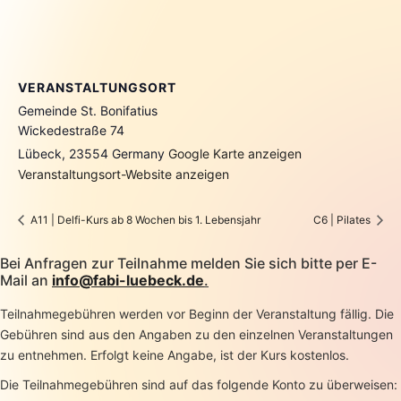
VERANSTALTUNGSORT
Gemeinde St. Bonifatius
Wickedestraße 74
Lübeck
,
23554
Germany
Google Karte anzeigen
Veranstaltungsort-Website anzeigen
A11 | Delfi-Kurs ab 8 Wochen bis 1. Lebensjahr
C6 | Pilates
Bei Anfragen zur Teilnahme melden Sie sich bitte per E-
Mail an
info@fabi-luebeck.de
.
Teilnahmegebühren werden vor Beginn der Veranstaltung fällig. Die
Gebühren sind aus den Angaben zu den einzelnen Veranstaltungen
zu entnehmen. Erfolgt keine Angabe, ist der Kurs kostenlos.
Die Teilnahmegebühren sind auf das folgende Konto zu überweisen: