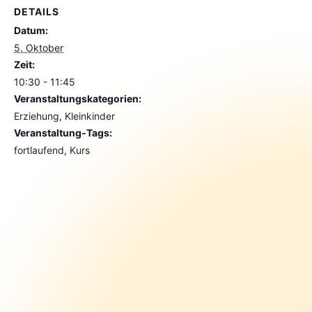
DETAILS
Datum:
5. Oktober
Zeit:
10:30 - 11:45
Veranstaltungskategorien:
Erziehung
,
Kleinkinder
Veranstaltung-Tags:
fortlaufend
,
Kurs