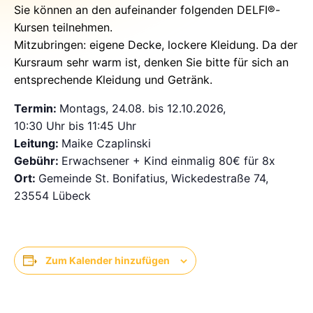
Sie können an den aufeinander folgenden DELFI®-
Kursen teilnehmen.
Mitzubringen: eigene Decke, lockere Kleidung. Da der
Kursraum sehr warm ist, denken Sie bitte für sich an
entsprechende Kleidung und Getränk.
Termin:
Montags, 24.08. bis 12.10.2026,
10:30 Uhr bis 11:45 Uhr
Leitung:
Maike Czaplinski
Gebühr:
Erwachsener + Kind einmalig 80€ für 8x
Ort:
Gemeinde St. Bonifatius, Wickedestraße 74,
23554 Lübeck
Zum Kalender hinzufügen