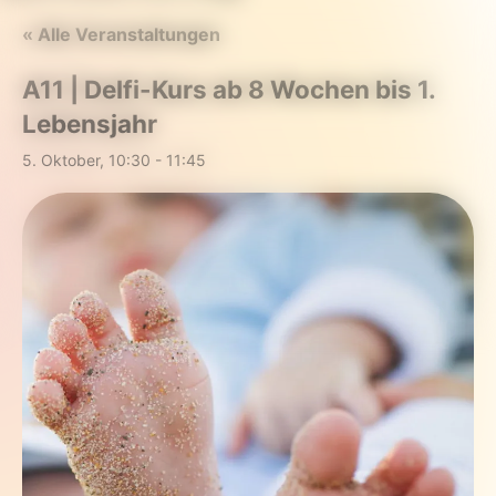
« Alle Veranstaltungen
A11 | Delfi-Kurs ab 8 Wochen bis 1.
Lebensjahr
5. Oktober, 10:30
-
11:45