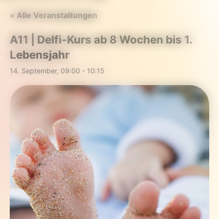
« Alle Veranstaltungen
A11 | Delfi-Kurs ab 8 Wochen bis 1.
Lebensjahr
14. September, 09:00
-
10:15