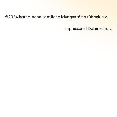
©2024 katholische Familienbildungsstätte Lübeck e.V.
Impressum
|
Datenschutz