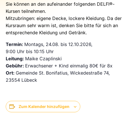
Sie können an den aufeinander folgenden DELFI®-
Kursen teilnehmen.
Mitzubringen: eigene Decke, lockere Kleidung. Da der
Kursraum sehr warm ist, denken Sie bitte für sich an
entsprechende Kleidung und Getränk.
Termin:
Montags, 24.08. bis 12.10.2026,
9:00 Uhr bis 10:15 Uhr
Leitung:
Maike Czaplinski
Gebühr:
Erwachsener + Kind einmalig 80€ für 8x
Ort:
Gemeinde St. Bonifatius, Wickedestraße 74,
23554 Lübeck
Zum Kalender hinzufügen