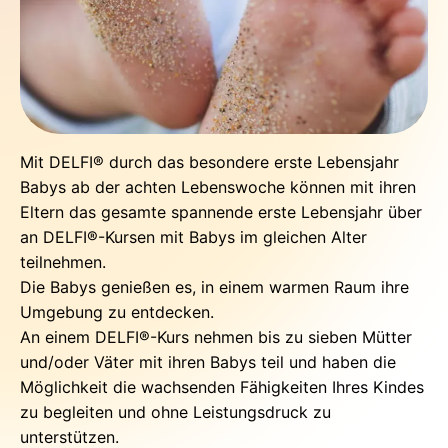
Mit DELFI® durch das besondere erste Lebensjahr
Babys ab der achten Lebenswoche können mit ihren
Eltern das gesamte spannende erste Lebensjahr über
an DELFI®-Kursen mit Babys im gleichen Alter
teilnehmen.
Die Babys genießen es, in einem warmen Raum ihre
Umgebung zu entdecken.
An einem DELFI®-Kurs nehmen bis zu sieben Mütter
und/oder Väter mit ihren Babys teil und haben die
Möglichkeit die wachsenden Fähigkeiten Ihres Kindes
zu begleiten und ohne Leistungsdruck zu
unterstützen.