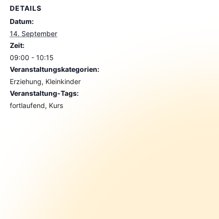
DETAILS
Datum:
14. September
Zeit:
09:00 - 10:15
Veranstaltungskategorien:
Erziehung
,
Kleinkinder
Veranstaltung-Tags:
fortlaufend
,
Kurs