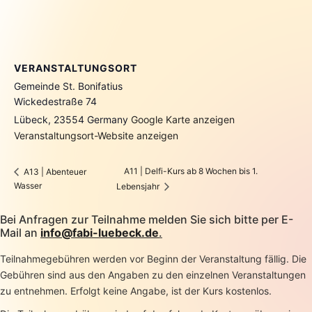
VERANSTALTUNGSORT
Gemeinde St. Bonifatius
Wickedestraße 74
Lübeck
,
23554
Germany
Google Karte anzeigen
Veranstaltungsort-Website anzeigen
A11 | Delfi-Kurs ab 8 Wochen bis 1.
A13 | Abenteuer
Wasser
Lebensjahr
Bei Anfragen zur Teilnahme melden Sie sich bitte per E-
Mail an
info@fabi-luebeck.de
.
Teilnahmegebühren werden vor Beginn der Veranstaltung fällig. Die
Gebühren sind aus den Angaben zu den einzelnen Veranstaltungen
zu entnehmen. Erfolgt keine Angabe, ist der Kurs kostenlos.