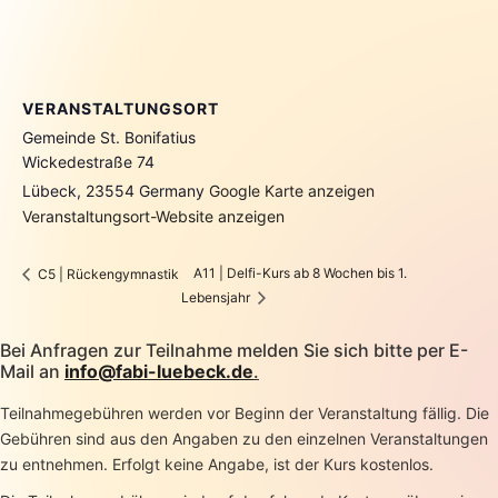
VERANSTALTUNGSORT
Gemeinde St. Bonifatius
Wickedestraße 74
Lübeck
,
23554
Germany
Google Karte anzeigen
Veranstaltungsort-Website anzeigen
A11 | Delfi-Kurs ab 8 Wochen bis 1.
C5 | Rückengymnastik
Lebensjahr
Bei Anfragen zur Teilnahme melden Sie sich bitte per E-
Mail an
info@fabi-luebeck.de
.
Teilnahmegebühren werden vor Beginn der Veranstaltung fällig. Die
Gebühren sind aus den Angaben zu den einzelnen Veranstaltungen
zu entnehmen. Erfolgt keine Angabe, ist der Kurs kostenlos.