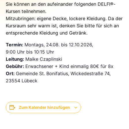
Sie können an den aufeinander folgenden DELFI®-
Kursen teilnehmen.
Mitzubringen: eigene Decke, lockere Kleidung. Da der
Kursraum sehr warm ist, denken Sie bitte für sich an
entsprechende Kleidung und Getränk.
Termin:
Montags, 24.08. bis 12.10.2026,
9:00 Uhr bis 10:15 Uhr
Leitung:
Maike Czaplinski
Gebühr:
Erwachsener + Kind einmalig 80€ für 8x
Ort:
Gemeinde St. Bonifatius, Wickedestraße 74,
23554 Lübeck
Zum Kalender hinzufügen