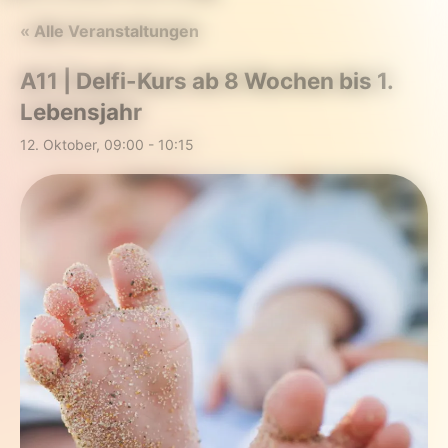
« Alle Veranstaltungen
A11 | Delfi-Kurs ab 8 Wochen bis 1.
Lebensjahr
12. Oktober, 09:00
-
10:15