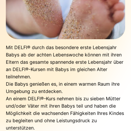
Mit DELFI® durch das besondere erste Lebensjahr
Babys ab der achten Lebenswoche können mit ihren
Eltern das gesamte spannende erste Lebensjahr über
an DELFI®-Kursen mit Babys im gleichen Alter
teilnehmen.
Die Babys genießen es, in einem warmen Raum ihre
Umgebung zu entdecken.
An einem DELFI®-Kurs nehmen bis zu sieben Mütter
und/oder Väter mit ihren Babys teil und haben die
Möglichkeit die wachsenden Fähigkeiten Ihres Kindes
zu begleiten und ohne Leistungsdruck zu
unterstützen.