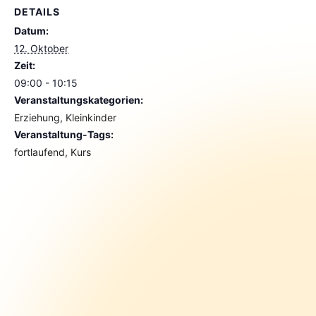
DETAILS
Datum:
12. Oktober
Zeit:
09:00 - 10:15
Veranstaltungskategorien:
Erziehung
,
Kleinkinder
Veranstaltung-Tags:
fortlaufend
,
Kurs