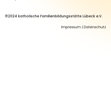
©2024 katholische Familienbildungsstätte Lübeck e.V.
Impressum
|
Datenschutz