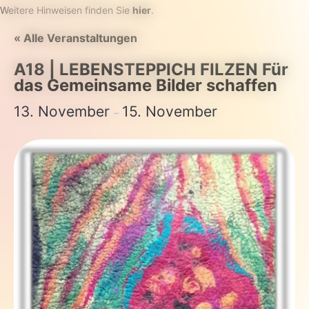
Weitere Hinweisen finden Sie
hier
.
« Alle Veranstaltungen
A18 | LEBENSTEPPICH FILZEN Für
das Gemeinsame Bilder schaffen
13. November
15. November
–