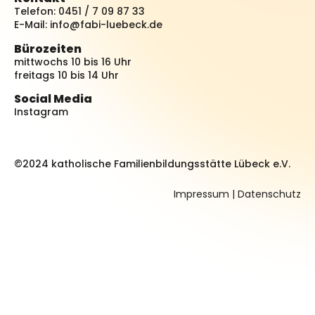
Telefon: 0451 / 7 09 87 33
E-Mail:
info@fabi-luebeck.de
Bürozeiten
mittwochs 10 bis 16 Uhr
freitags 10 bis 14 Uhr
Social Media
Instagram
©2024 katholische Familienbildungsstätte Lübeck e.V.
Impressum
|
Datenschutz