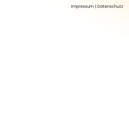
Impressum
|
Datenschutz