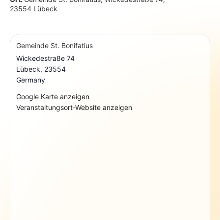
23554 Lübeck
Gemeinde St. Bonifatius
Wickedestraße 74
Lübeck
,
23554
Germany
Google Karte anzeigen
Veranstaltungsort-Website anzeigen