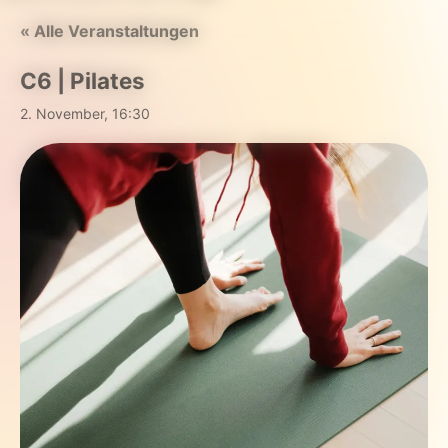
« Alle Veranstaltungen
C6 | Pilates
2. November, 16:30