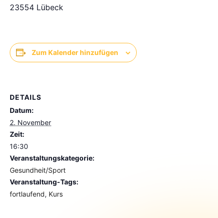
23554 Lübeck
Zum Kalender hinzufügen
DETAILS
Datum:
2. November
Zeit:
16:30
Veranstaltungskategorie:
Gesundheit/Sport
Veranstaltung-Tags:
fortlaufend
,
Kurs