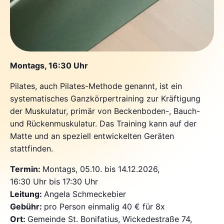
Montags, 16:30 Uhr
Pilates, auch Pilates-Methode genannt, ist ein
systematisches Ganzkörpertraining zur Kräftigung
der Muskulatur, primär von Beckenboden-, Bauch-
und Rückenmuskulatur. Das Training kann auf der
Matte und an speziell entwickelten Geräten
stattfinden.
Termin:
Montags, 05.10. bis 14.12.2026,
16:30 Uhr bis 17:30 Uhr
Leitung:
Angela Schmeckebier
Gebühr:
pro Person einmalig 40 € für 8x
Ort:
Gemeinde St. Bonifatius, Wickedestraße 74,