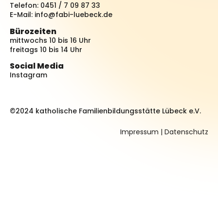
Telefon: 0451 / 7 09 87 33
E-Mail:
info@fabi-luebeck.de
Bürozeiten
mittwochs 10 bis 16 Uhr
freitags 10 bis 14 Uhr
Social Media
Instagram
©2024 katholische Familienbildungsstätte Lübeck e.V.
Impressum
|
Datenschutz