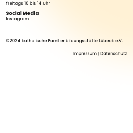
freitags 10 bis 14 Uhr
Social Media
Instagram
©2024 katholische Familienbildungsstätte Lübeck e.V.
Impressum
|
Datenschutz