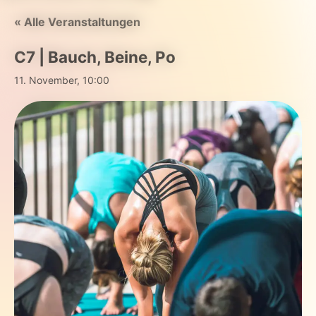
« Alle Veranstaltungen
C7 | Bauch, Beine, Po
11. November, 10:00