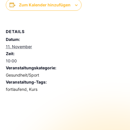
Zum Kalender hinzufügen
DETAILS
Datum:
11. November
Zeit:
10:00
Veranstaltungskategorie:
Gesundheit/Sport
Veranstaltung-Tags:
fortlaufend
,
Kurs