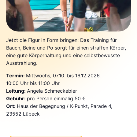
Jetzt die Figur in Form bringen: Das Training für
Bauch, Beine und Po sorgt für einen straffen Körper,
eine gute Körperhaltung und eine selbstbewusste
Ausstrahlung.
Termin:
Mittwochs, 07.10. bis 16.12.2026,
10:00 Uhr bis 11:00 Uhr
Leitung:
Angela Schmeckebier
Gebühr:
pro Person einmalig 50 €
Ort:
Haus der Begegnung / K-Punkt, Parade 4,
23552 Lübeck