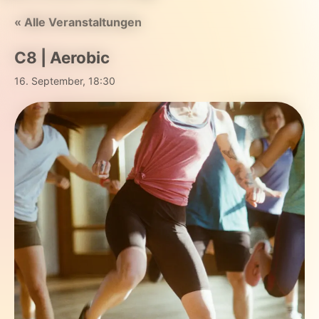
« Alle Veranstaltungen
C8 | Aerobic
16. September, 18:30