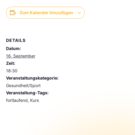
Zum Kalender hinzufügen
DETAILS
Datum:
16. September
Zeit:
18:30
Veranstaltungskategorie:
Gesundheit/Sport
Veranstaltung-Tags:
fortlaufend
,
Kurs