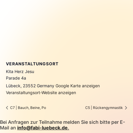
VERANSTALTUNGSORT
Kita Herz Jesu
Parade 4a
Lübeck
,
23552
Germany
Google Karte anzeigen
Veranstaltungsort-Website anzeigen
C7 | Bauch, Beine, Po
C5 | Rückengymnastik
Bei Anfragen zur Teilnahme melden Sie sich bitte per E-
Mail an
info@fabi-luebeck.de
.