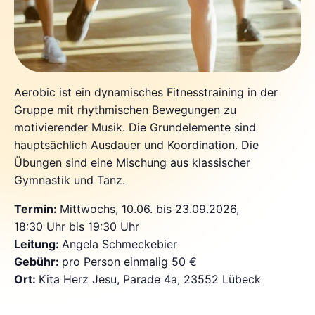
Aerobic ist ein dynamisches Fitnesstraining in der
Gruppe mit rhythmischen Bewegungen zu
motivierender Musik. Die Grundelemente sind
hauptsächlich Ausdauer und Koordination. Die
Übungen sind eine Mischung aus klassischer
Gymnastik und Tanz.
Termin:
Mittwochs, 10.06. bis 23.09.2026,
18:30 Uhr bis 19:30 Uhr
Leitung:
Angela Schmeckebier
Gebühr:
pro Person einmalig 50 €
Ort:
Kita Herz Jesu, Parade 4a, 23552 Lübeck