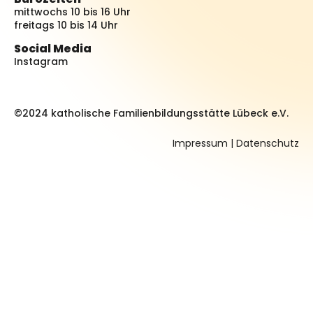
mittwochs 10 bis 16 Uhr
freitags 10 bis 14 Uhr
Social Media
Instagram
©2024 katholische Familienbildungsstätte Lübeck e.V.
Impressum
|
Datenschutz