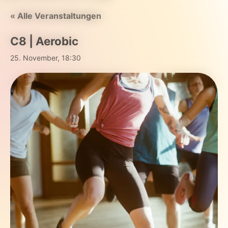
« Alle Veranstaltungen
C8 | Aerobic
25. November, 18:30