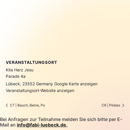
VERANSTALTUNGSORT
Kita Herz Jesu
Parade 4a
Lübeck
,
23552
Germany
Google Karte anzeigen
Veranstaltungsort-Website anzeigen
C7 | Bauch, Beine, Po
C6 | Pilates
Bei Anfragen zur Teilnahme melden Sie sich bitte per E-
Mail an
info@fabi-luebeck.de
.