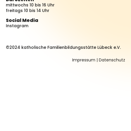
mittwochs 10 bis 16 Uhr
freitags 10 bis 14 Uhr
Social Media
Instagram
©2024 katholische Familienbildungsstätte Lübeck e.V.
Impressum
|
Datenschutz