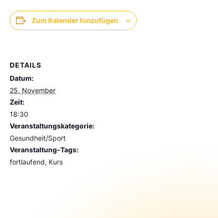
Zum Kalender hinzufügen
DETAILS
Datum:
25. November
Zeit:
18:30
Veranstaltungskategorie:
Gesundheit/Sport
Veranstaltung-Tags:
fortlaufend
,
Kurs