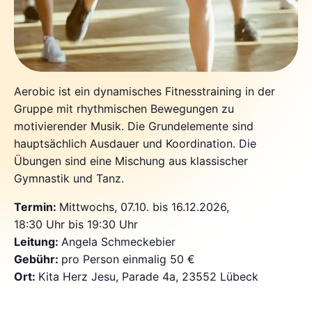
Aerobic ist ein dynamisches Fitnesstraining in der
Gruppe mit rhythmischen Bewegungen zu
motivierender Musik. Die Grundelemente sind
hauptsächlich Ausdauer und Koordination. Die
Übungen sind eine Mischung aus klassischer
Gymnastik und Tanz.
Termin:
Mittwochs, 07.10. bis 16.12.2026,
18:30 Uhr bis 19:30 Uhr
Leitung:
Angela Schmeckebier
Gebühr:
pro Person einmalig 50 €
Ort:
Kita Herz Jesu, Parade 4a, 23552 Lübeck