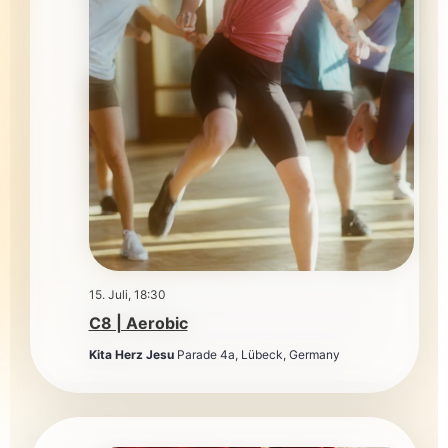
15. Juli, 18:30
C8 | Aerobic
Kita Herz Jesu
Parade 4a, Lübeck, Germany