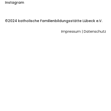
Instagram
©2024 katholische Familienbildungsstätte Lübeck e.V.
Impressum
|
Datenschutz