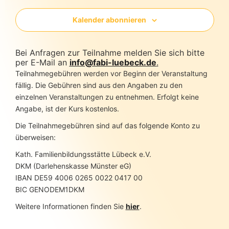
Kalender abonnieren
Bei Anfragen zur Teilnahme melden Sie sich bitte
per E-Mail an
info@fabi-luebeck.de
.
Teilnahmegebühren werden vor Beginn der Veranstaltung
fällig. Die Gebühren sind aus den Angaben zu den
einzelnen Veranstaltungen zu entnehmen. Erfolgt keine
Angabe, ist der Kurs kostenlos.
Die Teilnahmegebühren sind auf das folgende Konto zu
überweisen:
Kath. Familienbildungsstätte Lübeck e.V.
DKM (Darlehenskasse Münster eG)
IBAN DE59 4006 0265 0022 0417 00
BIC GENODEM1DKM
Weitere Informationen finden Sie
hier
.