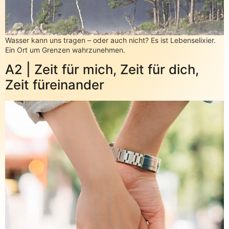
Wasser kann uns tragen – oder auch nicht? Es ist Lebenselixier.
Ein Ort um Grenzen wahrzunehmen.
A2 | Zeit für mich, Zeit für dich,
Zeit füreinander