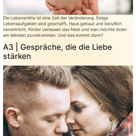
Die Lebensmitte ist eine Zeit der Veränderung. Einige
Lebensaufgaben sind geschafft, Haus gebaut und beruflich
verwirklicht, Kinder verlassen das Nest und man möchte ihnen
am liebsten zuvorkommen. Und was kommt dann?
A3 | Gespräche, die die Liebe
stärken