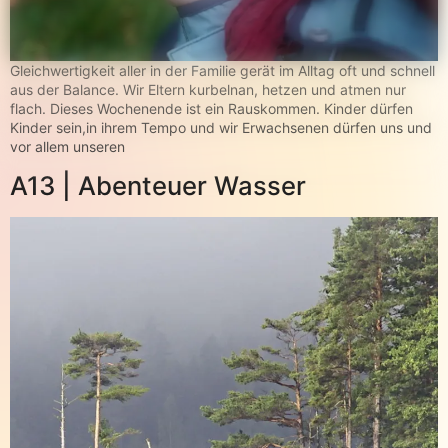
Gleichwertigkeit aller in der Familie gerät im Alltag oft und schnell
aus der Balance. Wir Eltern kurbelnan, hetzen und atmen nur
flach. Dieses Wochenende ist ein Rauskommen. Kinder dürfen
Kinder sein,in ihrem Tempo und wir Erwachsenen dürfen uns und
vor allem unseren
A13 | Abenteuer Wasser