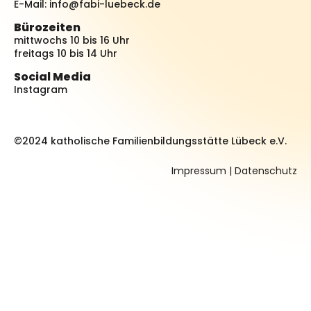
E-Mail:
info@fabi-luebeck.de
Bürozeiten
mittwochs 10 bis 16 Uhr
freitags 10 bis 14 Uhr
Social Media
Instagram
©2024 katholische Familienbildungsstätte Lübeck e.V.
Impressum
|
Datenschutz