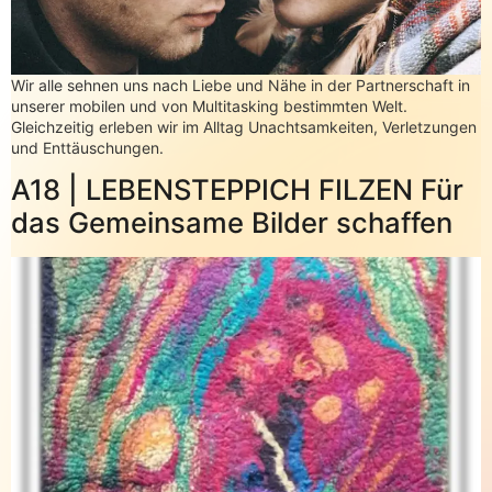
Wir alle sehnen uns nach Liebe und Nähe in der Partnerschaft in
unserer mobilen und von Multitasking bestimmten Welt.
Gleichzeitig erleben wir im Alltag Unachtsamkeiten, Verletzungen
und Enttäuschungen.
A18 | LEBENSTEPPICH FILZEN Für
das Gemeinsame Bilder schaffen