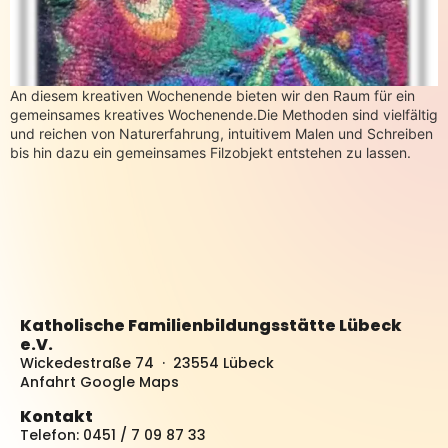
An diesem kreativen Wochenende bieten wir den Raum für ein
gemeinsames kreatives Wochenende.Die Methoden sind vielfältig
und reichen von Naturerfahrung, intuitivem Malen und Schreiben
bis hin dazu ein gemeinsames Filzobjekt entstehen zu lassen.
Katholische Familienbildungsstätte Lübeck
e.V.
Wickedestraße 74 · 23554 Lübeck
Anfahrt Google Maps
Kontakt
Telefon: 0451 / 7 09 87 33