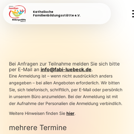
Katholische
Familienbildungsstätte e.V.
Bei Anfragen zur Teilnahme melden Sie sich bitte
per E-Mail an
info@fabi-luebeck.de
.
Eine Anmeldung ist – wenn nicht ausdrücklich anders
angegeben – bei allen Angeboten erforderlich. Wir bitten
Sie, sich telefonisch, schriftlich, per E-Mail oder persönlich
in unserem Büro anzumelden. Bei der Anmeldung ist mit
der Aufnahme der Personalien die Anmeldung verbindlich.
Weitere Hinweisen finden Sie
hier
.
mehrere Termine