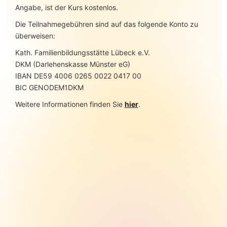
Angabe, ist der Kurs kostenlos.
Die Teilnahmegebühren sind auf das folgende Konto zu
überweisen:
Kath. Familienbildungsstätte Lübeck e.V.
DKM (Darlehenskasse Münster eG)
IBAN DE59 4006 0265 0022 0417 00
BIC GENODEM1DKM
Weitere Informationen finden Sie
hier
.