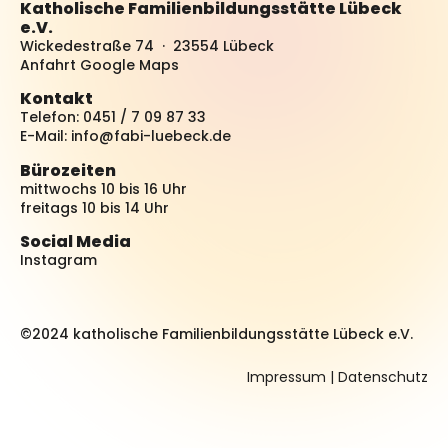
Katholische Familienbildungsstätte Lübeck
e.V.
Wickedestraße 74 · 23554 Lübeck
Anfahrt Google Maps
Kontakt
Telefon: 0451 / 7 09 87 33
E-Mail:
info@fabi-luebeck.de
Bürozeiten
mittwochs 10 bis 16 Uhr
freitags 10 bis 14 Uhr
Social Media
Instagram
©2024 katholische Familienbildungsstätte Lübeck e.V.
Impressum
|
Datenschutz