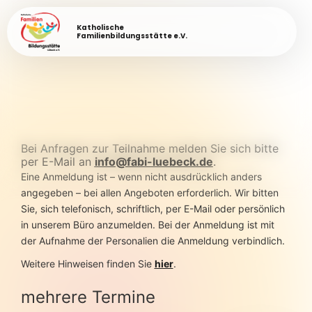
Katholische
Familienbildungsstätte e.V.
Bei Anfragen zur Teilnahme melden Sie sich bitte
per E-Mail an
info@fabi-luebeck.de
.
Eine Anmeldung ist – wenn nicht ausdrücklich anders
angegeben – bei allen Angeboten erforderlich. Wir bitten
Sie, sich telefonisch, schriftlich, per E-Mail oder persönlich
in unserem Büro anzumelden. Bei der Anmeldung ist mit
der Aufnahme der Personalien die Anmeldung verbindlich.
Weitere Hinweisen finden Sie
hier
.
mehrere Termine