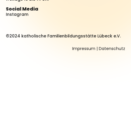
Social Media
Instagram
©2024 katholische Familienbildungsstätte Lübeck e.V.
Impressum
|
Datenschutz