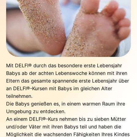
Mit DELFI® durch das besondere erste Lebensjahr
Babys ab der achten Lebenswoche können mit ihren
Eltern das gesamte spannende erste Lebensjahr über
an DELFI®-Kursen mit Babys im gleichen Alter
teilnehmen.
Die Babys genießen es, in einem warmen Raum ihre
Umgebung zu entdecken.
An einem DELFI®-Kurs nehmen bis zu sieben Mütter
und/oder Väter mit ihren Babys teil und haben die
Möglichkeit die wachsenden Fähigkeiten Ihres Kindes