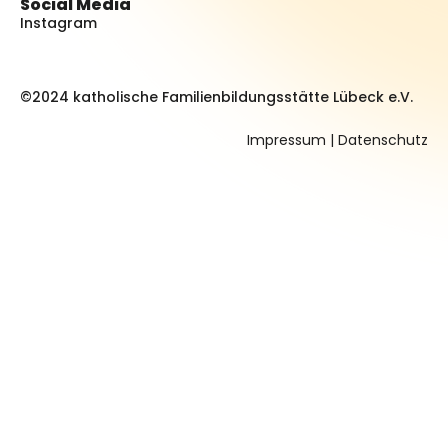
Social Media
Instagram
©2024 katholische Familienbildungsstätte Lübeck e.V.
Impressum
|
Datenschutz