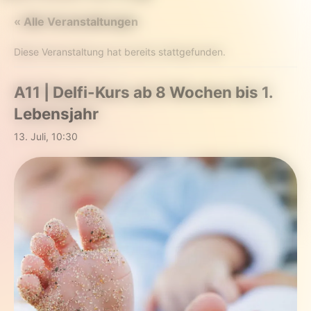
« Alle Veranstaltungen
Diese Veranstaltung hat bereits stattgefunden.
A11 | Delfi-Kurs ab 8 Wochen bis 1.
Lebensjahr
13. Juli, 10:30