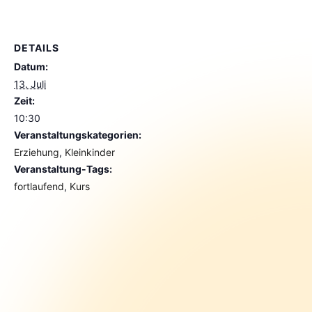
DETAILS
Datum:
13. Juli
Zeit:
10:30
Veranstaltungskategorien:
Erziehung
,
Kleinkinder
Veranstaltung-Tags:
fortlaufend
,
Kurs