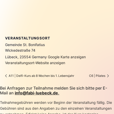
VERANSTALTUNGSORT
Gemeinde St. Bonifatius
Wickedestraße 74
Lübeck
,
23554
Germany
Google Karte anzeigen
Veranstaltungsort-Website anzeigen
A11 | Delfi-Kurs ab 8 Wochen bis 1. Lebensjahr
C6 | Pilates
Bei Anfragen zur Teilnahme melden Sie sich bitte per E-
Mail an
info@fabi-luebeck.de
.
Teilnahmegebühren werden vor Beginn der Veranstaltung fällig. Die
Gebühren sind aus den Angaben zu den einzelnen Veranstaltungen