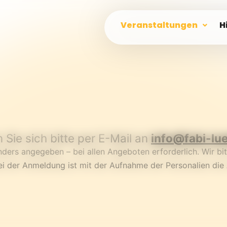
Veranstaltungen
H
Sie sich bitte per E-Mail an
info@fabi-lu
ers angegeben – bei allen Angeboten erforderlich. Wir bitten
i der Anmeldung ist mit der Aufnahme der Personalien die