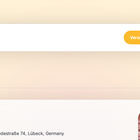
Vera
destraße 74, Lübeck, Germany