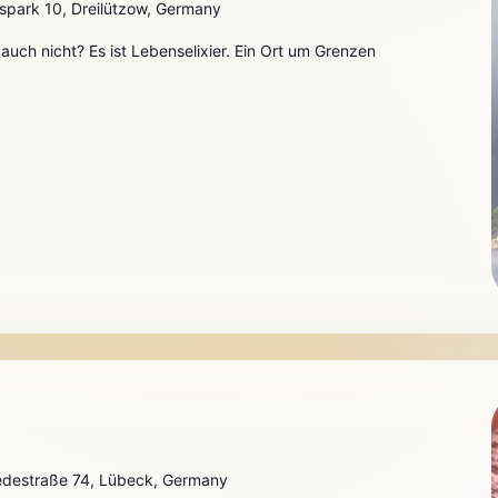
spark 10, Dreilützow, Germany
uch nicht? Es ist Lebenselixier. Ein Ort um Grenzen
destraße 74, Lübeck, Germany