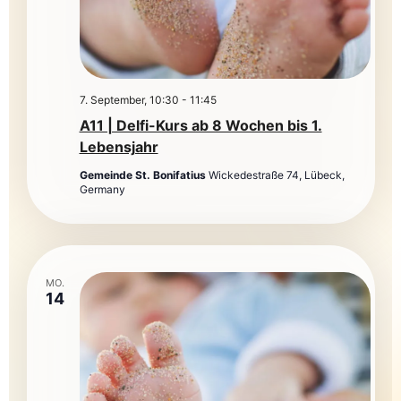
7. September, 10:30
-
11:45
A11 | Delfi-Kurs ab 8 Wochen bis 1.
Lebensjahr
Gemeinde St. Bonifatius
Wickedestraße 74, Lübeck,
Germany
MO.
14