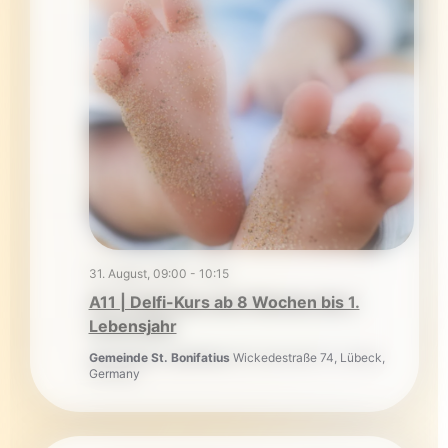
31. August, 09:00
-
10:15
A11 | Delfi-Kurs ab 8 Wochen bis 1.
Lebensjahr
Gemeinde St. Bonifatius
Wickedestraße 74, Lübeck,
Germany