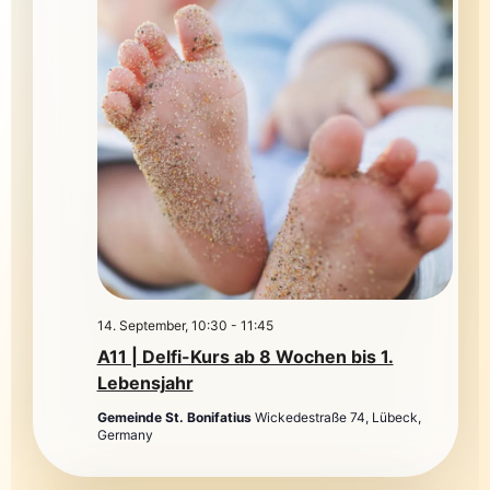
14. September, 10:30
-
11:45
A11 | Delfi-Kurs ab 8 Wochen bis 1.
Lebensjahr
Gemeinde St. Bonifatius
Wickedestraße 74, Lübeck,
Germany