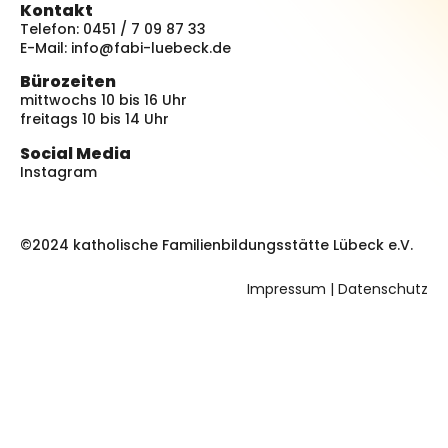
Kontakt
Telefon: 0451 / 7 09 87 33
E-Mail:
info@fabi-luebeck.de
Bürozeiten
mittwochs 10 bis 16 Uhr
freitags 10 bis 14 Uhr
Social Media
Instagram
©2024 katholische Familienbildungsstätte Lübeck e.V.
Impressum
|
Datenschutz