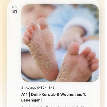
MO.
31
31. August, 10:30
-
11:45
A11 | Delfi-Kurs ab 8 Wochen bis 1.
Lebensjahr