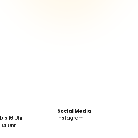
Social Media
bis 16 Uhr
Instagram
 14 Uhr