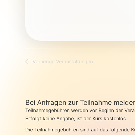
Vorherige
Veranstaltungen
Bei Anfragen zur Teilnahme melden 
Teilnahmegebühren werden vor Beginn der Veran
Erfolgt keine Angabe, ist der Kurs kostenlos.
Die Teilnahmegebühren sind auf das folgende K