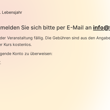
. Lebensjahr
melden Sie sich bitte per E-Mail an
info@
er Veranstaltung fällig. Die Gebühren sind aus den Angabe
r Kurs kostenlos.
lgende Konto zu überweisen:
.