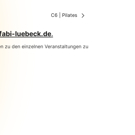
C6 | Pilates
fabi-luebeck.de
.
n zu den einzelnen Veranstaltungen zu