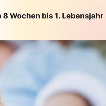
ab 8 Wochen bis 1. Lebensjahr