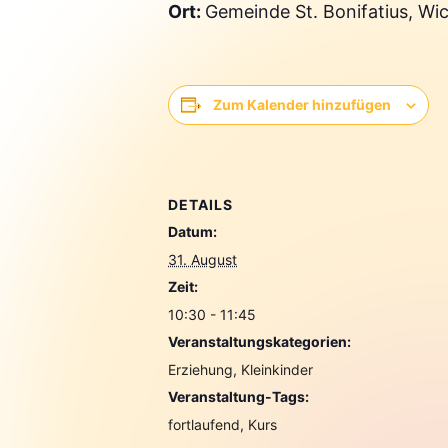
Ort:
Gemeinde St. Bonifatius, W
Zum Kalender hinzufügen
DETAILS
Datum:
31. August
Zeit:
10:30 - 11:45
Veranstaltungskategorien:
Erziehung
,
Kleinkinder
Veranstaltung-Tags:
fortlaufend
,
Kurs