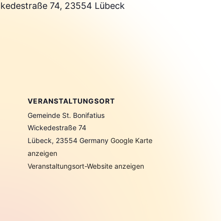
ickedestraße 74, 23554 Lübeck
VERANSTALTUNGSORT
Gemeinde St. Bonifatius
Wickedestraße 74
Lübeck
,
23554
Germany
Google Karte
anzeigen
Veranstaltungsort-Website anzeigen