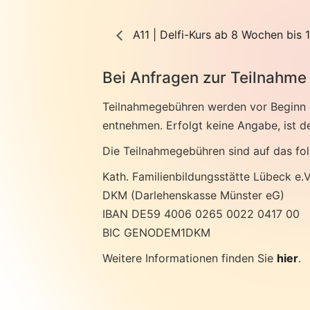
A11 | Delfi-Kurs ab 8 Wochen bis 1
Bei Anfragen zur Teilnahme 
Teilnahmegebühren werden vor Beginn d
entnehmen. Erfolgt keine Angabe, ist de
Die Teilnahmegebühren sind auf das fo
Kath. Familienbildungsstätte Lübeck e.V
DKM (Darlehenskasse Münster eG)
IBAN DE59 4006 0265 0022 0417 00
BIC GENODEM1DKM
Weitere Informationen finden Sie
hier
.