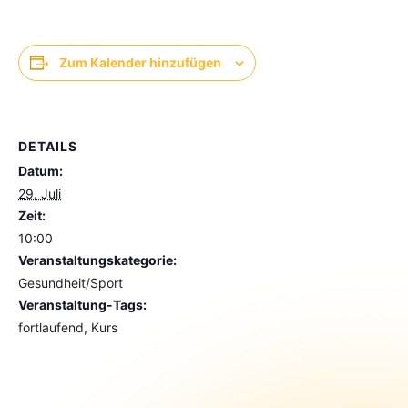
Zum Kalender hinzufügen
DETAILS
Datum:
29. Juli
Zeit:
10:00
Veranstaltungskategorie:
Gesundheit/Sport
Veranstaltung-Tags:
fortlaufend
,
Kurs