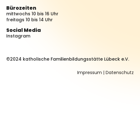
Bürozeiten
mittwochs 10 bis 16 Uhr
freitags 10 bis 14 Uhr
Social Media
Instagram
©2024 katholische Familienbildungsstätte Lübeck e.V.
Impressum
|
Datenschutz