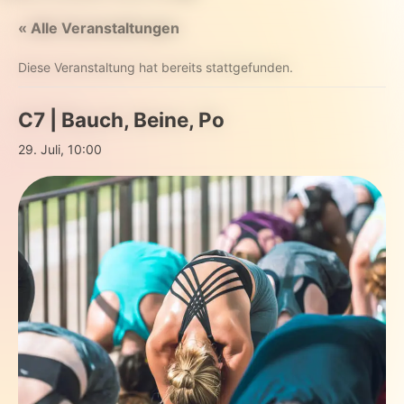
« Alle Veranstaltungen
Diese Veranstaltung hat bereits stattgefunden.
C7 | Bauch, Beine, Po
29. Juli, 10:00