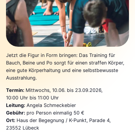
Jetzt die Figur in Form bringen: Das Training für
Bauch, Beine und Po sorgt für einen straffen Körper,
eine gute Körperhaltung und eine selbstbewusste
Ausstrahlung.
Termin:
Mittwochs, 10.06. bis 23.09.2026,
10:00 Uhr bis 11:00 Uhr
Leitung:
Angela Schmeckebier
Gebühr:
pro Person einmalig 50 €
Ort:
Haus der Begegnung / K-Punkt, Parade 4,
23552 Lübeck