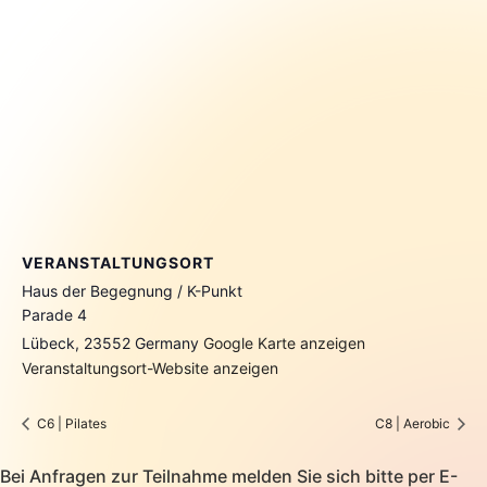
VERANSTALTUNGSORT
Haus der Begegnung / K-Punkt
Parade 4
Lübeck
,
23552
Germany
Google Karte anzeigen
Veranstaltungsort-Website anzeigen
C6 | Pilates
C8 | Aerobic
Bei Anfragen zur Teilnahme melden Sie sich bitte per E-