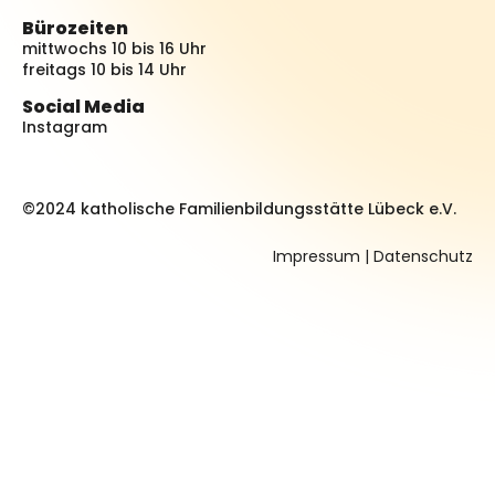
Bürozeiten
mittwochs 10 bis 16 Uhr
freitags 10 bis 14 Uhr
Social Media
Instagram
©2024 katholische Familienbildungsstätte Lübeck e.V.
Impressum
|
Datenschutz