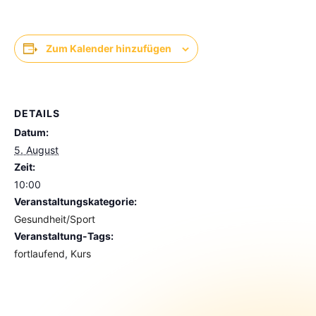
Zum Kalender hinzufügen
DETAILS
Datum:
5. August
Zeit:
10:00
Veranstaltungskategorie:
Gesundheit/Sport
Veranstaltung-Tags:
fortlaufend
,
Kurs