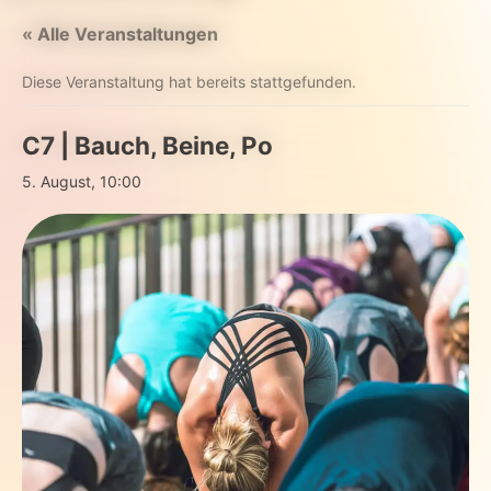
« Alle Veranstaltungen
Diese Veranstaltung hat bereits stattgefunden.
C7 | Bauch, Beine, Po
5. August, 10:00