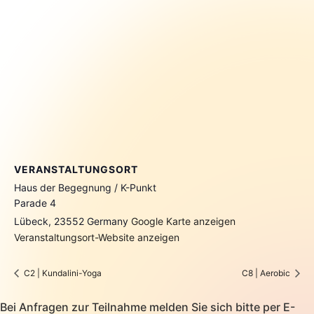
VERANSTALTUNGSORT
Haus der Begegnung / K-Punkt
Parade 4
Lübeck
,
23552
Germany
Google Karte anzeigen
Veranstaltungsort-Website anzeigen
C2 | Kundalini-Yoga
C8 | Aerobic
Bei Anfragen zur Teilnahme melden Sie sich bitte per E-