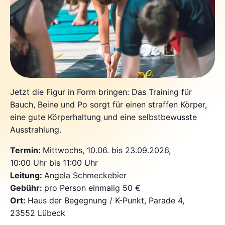
Jetzt die Figur in Form bringen: Das Training für
Bauch, Beine und Po sorgt für einen straffen Körper,
eine gute Körperhaltung und eine selbstbewusste
Ausstrahlung.
Termin:
Mittwochs, 10.06. bis 23.09.2026,
10:00 Uhr bis 11:00 Uhr
Leitung:
Angela Schmeckebier
Gebühr:
pro Person einmalig 50 €
Ort:
Haus der Begegnung / K-Punkt, Parade 4,
23552 Lübeck