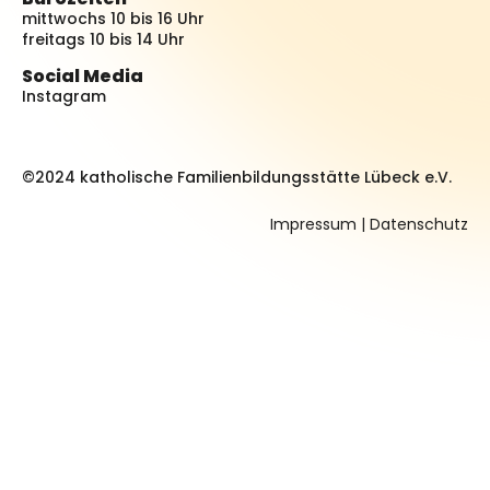
mittwochs 10 bis 16 Uhr
freitags 10 bis 14 Uhr
Social Media
Instagram
©2024 katholische Familienbildungsstätte Lübeck e.V.
Impressum
|
Datenschutz