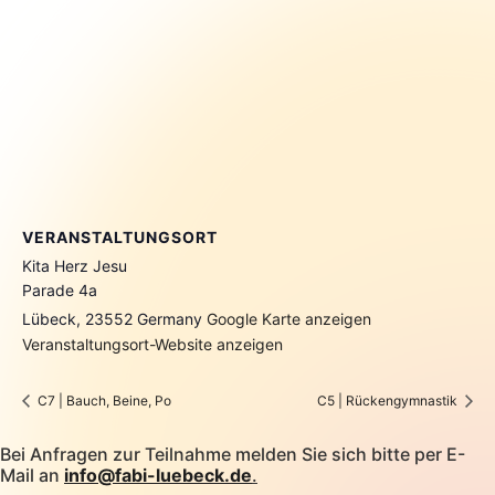
VERANSTALTUNGSORT
Kita Herz Jesu
Parade 4a
Lübeck
,
23552
Germany
Google Karte anzeigen
Veranstaltungsort-Website anzeigen
C7 | Bauch, Beine, Po
C5 | Rückengymnastik
Bei Anfragen zur Teilnahme melden Sie sich bitte per E-
Mail an
info@fabi-luebeck.de
.