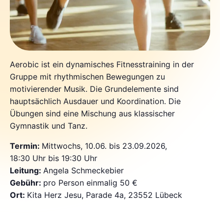
Aerobic ist ein dynamisches Fitnesstraining in der
Gruppe mit rhythmischen Bewegungen zu
motivierender Musik. Die Grundelemente sind
hauptsächlich Ausdauer und Koordination. Die
Übungen sind eine Mischung aus klassischer
Gymnastik und Tanz.
Termin:
Mittwochs, 10.06. bis 23.09.2026,
18:30 Uhr bis 19:30 Uhr
Leitung:
Angela Schmeckebier
Gebühr:
pro Person einmalig 50 €
Ort:
Kita Herz Jesu, Parade 4a, 23552 Lübeck