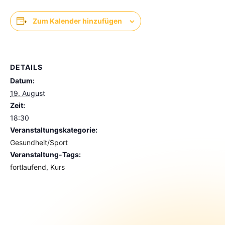
Zum Kalender hinzufügen
DETAILS
Datum:
19. August
Zeit:
18:30
Veranstaltungskategorie:
Gesundheit/Sport
Veranstaltung-Tags:
fortlaufend
,
Kurs