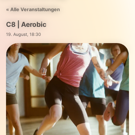
« Alle Veranstaltungen
C8 | Aerobic
19. August, 18:30