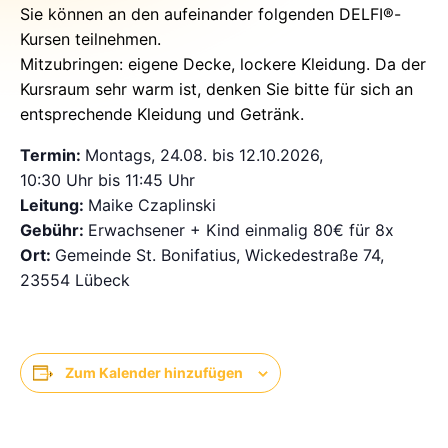
Sie können an den aufeinander folgenden DELFI®-
Kursen teilnehmen.
Mitzubringen: eigene Decke, lockere Kleidung. Da der
Kursraum sehr warm ist, denken Sie bitte für sich an
entsprechende Kleidung und Getränk.
Termin:
Montags, 24.08. bis 12.10.2026,
10:30 Uhr bis 11:45 Uhr
Leitung:
Maike Czaplinski
Gebühr:
Erwachsener + Kind einmalig 80€ für 8x
Ort:
Gemeinde St. Bonifatius, Wickedestraße 74,
23554 Lübeck
Zum Kalender hinzufügen