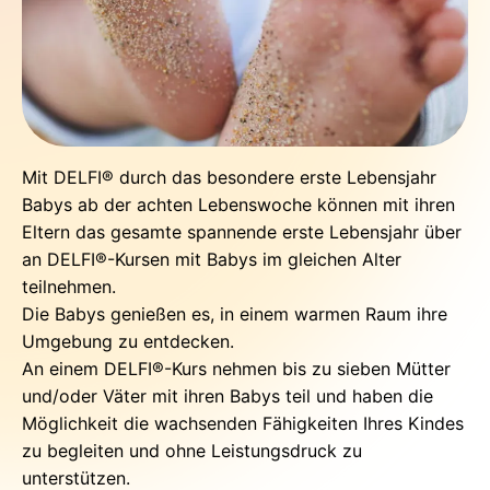
Mit DELFI® durch das besondere erste Lebensjahr
Babys ab der achten Lebenswoche können mit ihren
Eltern das gesamte spannende erste Lebensjahr über
an DELFI®-Kursen mit Babys im gleichen Alter
teilnehmen.
Die Babys genießen es, in einem warmen Raum ihre
Umgebung zu entdecken.
An einem DELFI®-Kurs nehmen bis zu sieben Mütter
und/oder Väter mit ihren Babys teil und haben die
Möglichkeit die wachsenden Fähigkeiten Ihres Kindes
zu begleiten und ohne Leistungsdruck zu
unterstützen.