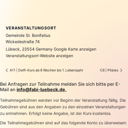
VERANSTALTUNGSORT
Gemeinde St. Bonifatius
Wickedestraße 74
Lübeck
,
23554
Germany
Google Karte anzeigen
Veranstaltungsort-Website anzeigen
A11 | Delfi-Kurs ab 8 Wochen bis 1. Lebensjahr
C6 | Pilates
Bei Anfragen zur Teilnahme melden Sie sich bitte per E-
Mail an
info@fabi-luebeck.de
.
Teilnahmegebühren werden vor Beginn der Veranstaltung fällig. Die
Gebühren sind aus den Angaben zu den einzelnen Veranstaltungen
zu entnehmen. Erfolgt keine Angabe, ist der Kurs kostenlos.
Die Teilnahmegebühren sind auf das folgende Konto zu überweisen: