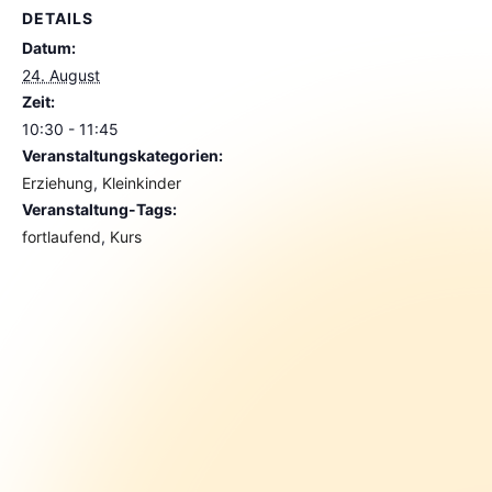
DETAILS
Datum:
24. August
Zeit:
10:30 - 11:45
Veranstaltungskategorien:
Erziehung
,
Kleinkinder
Veranstaltung-Tags:
fortlaufend
,
Kurs