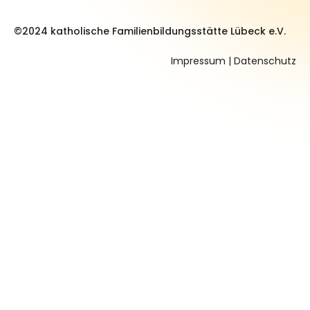
©2024 katholische Familienbildungsstätte Lübeck e.V.
Impressum
|
Datenschutz