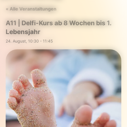
« Alle Veranstaltungen
A11 | Delfi-Kurs ab 8 Wochen bis 1.
Lebensjahr
24. August, 10:30
-
11:45