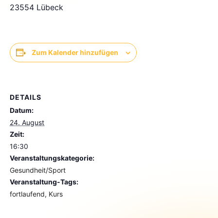
23554 Lübeck
Zum Kalender hinzufügen
DETAILS
Datum:
24. August
Zeit:
16:30
Veranstaltungskategorie:
Gesundheit/Sport
Veranstaltung-Tags:
fortlaufend
,
Kurs