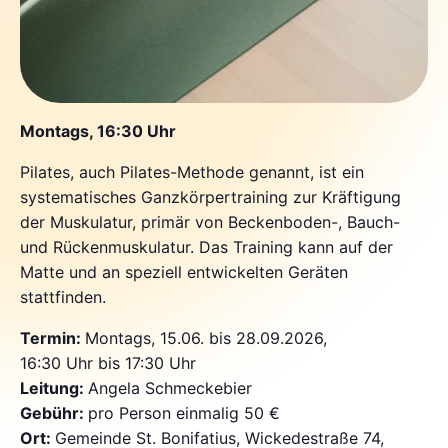
Montags, 16:30 Uhr
Pilates, auch Pilates-Methode genannt, ist ein
systematisches Ganzkörpertraining zur Kräftigung
der Muskulatur, primär von Beckenboden-, Bauch-
und Rückenmuskulatur. Das Training kann auf der
Matte und an speziell entwickelten Geräten
stattfinden.
Termin:
Montags, 15.06. bis 28.09.2026,
16:30 Uhr bis 17:30 Uhr
Leitung:
Angela Schmeckebier
Gebühr:
pro Person einmalig 50 €
Ort:
Gemeinde St. Bonifatius, Wickedestraße 74,