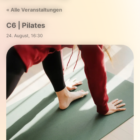
« Alle Veranstaltungen
C6 | Pilates
24. August, 16:30