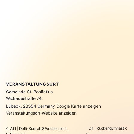
VERANSTALTUNGSORT
Gemeinde St. Bonifatius
Wickedestraße 74
Lübeck
,
23554
Germany
Google Karte anzeigen
Veranstaltungsort-Website anzeigen
C4 | Rückengymnastik
A11 | Delfi-Kurs ab 8 Wochen bis 1.