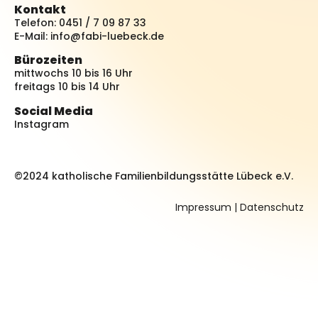
Kontakt
Telefon: 0451 / 7 09 87 33
E-Mail:
info@fabi-luebeck.de
Bürozeiten
mittwochs 10 bis 16 Uhr
freitags 10 bis 14 Uhr
Social Media
Instagram
©2024 katholische Familienbildungsstätte Lübeck e.V.
Impressum
|
Datenschutz