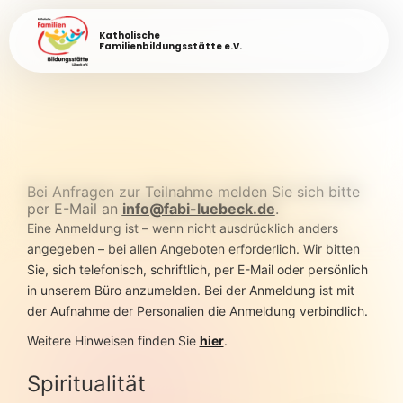
Katholische
Familienbildungsstätte e.V.
Bei Anfragen zur Teilnahme melden Sie sich bitte
per E-Mail an
info@fabi-luebeck.de
.
Eine Anmeldung ist – wenn nicht ausdrücklich anders
angegeben – bei allen Angeboten erforderlich. Wir bitten
Sie, sich telefonisch, schriftlich, per E-Mail oder persönlich
in unserem Büro anzumelden. Bei der Anmeldung ist mit
der Aufnahme der Personalien die Anmeldung verbindlich.
Weitere Hinweisen finden Sie
hier
.
Spiritualität