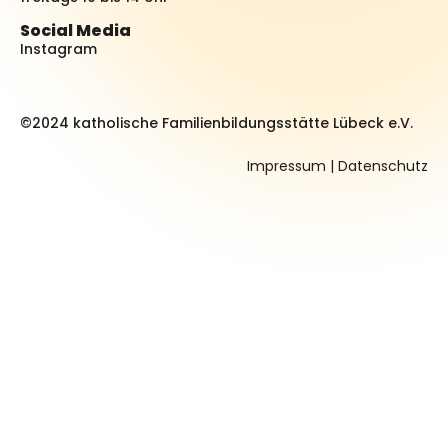
Social Media
Instagram
©2024 katholische Familienbildungsstätte Lübeck e.V.
Impressum
|
Datenschutz