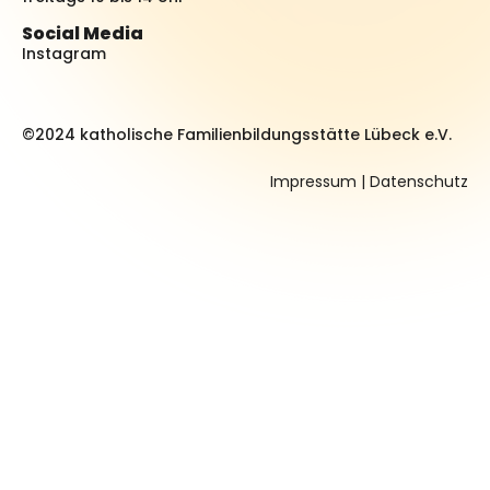
Social Media
Instagram
©2024 katholische Familienbildungsstätte Lübeck e.V.
Impressum
|
Datenschutz