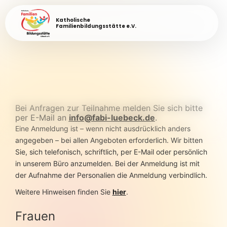
Katholische
Familienbildungsstätte e.V.
Bei Anfragen zur Teilnahme melden Sie sich bitte
per E-Mail an
info@fabi-luebeck.de
.
Eine Anmeldung ist – wenn nicht ausdrücklich anders
angegeben – bei allen Angeboten erforderlich. Wir bitten
Sie, sich telefonisch, schriftlich, per E-Mail oder persönlich
in unserem Büro anzumelden. Bei der Anmeldung ist mit
der Aufnahme der Personalien die Anmeldung verbindlich.
Weitere Hinweisen finden Sie
hier
.
Frauen