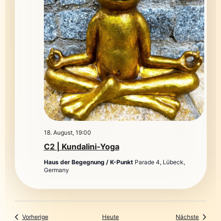
18. August, 19:00
C2 | Kundalini-Yoga
Haus der Begegnung / K-Punkt
Parade 4, Lübeck,
Germany
Veranstaltungen
Veranst
Vorherige
Heute
Nächste