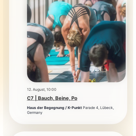
12. August, 10:00
C7 | Bauch, Beine, Po
Haus der Begegnung / K-Punkt
Parade 4, Lübeck,
Germany