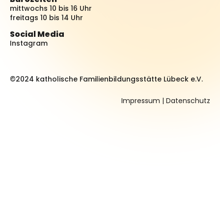
mittwochs 10 bis 16 Uhr
freitags 10 bis 14 Uhr
Social Media
Instagram
©2024 katholische Familienbildungsstätte Lübeck e.V.
Impressum
|
Datenschutz