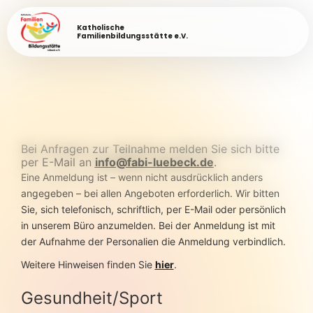
Katholische
Familienbildungsstätte e.V.
Bei Anfragen zur Teilnahme melden Sie sich bitte
per E-Mail an
info@fabi-luebeck.de
.
Eine Anmeldung ist – wenn nicht ausdrücklich anders
angegeben – bei allen Angeboten erforderlich. Wir bitten
Sie, sich telefonisch, schriftlich, per E-Mail oder persönlich
in unserem Büro anzumelden. Bei der Anmeldung ist mit
der Aufnahme der Personalien die Anmeldung verbindlich.
Weitere Hinweisen finden Sie
hier
.
Gesundheit/Sport