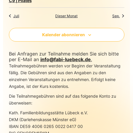
C9 | Pilates
Juli
Dieser Monat
Sep.
Kalender abonnieren
Bei Anfragen zur Teilnahme melden Sie sich bitte
per E-Mail an
info@fabi-luebeck.de
.
Teilnahmegebühren werden vor Beginn der Veranstaltung
fällig. Die Gebühren sind aus den Angaben zu den
einzelnen Veranstaltungen zu entnehmen. Erfolgt keine
Angabe, ist der Kurs kostenlos.
Die Teilnahmegebühren sind auf das folgende Konto zu
überweisen:
Kath. Familienbildungsstätte Lübeck e.V.
DKM (Darlehenskasse Münster eG)
IBAN DE59 4006 0265 0022 0417 00