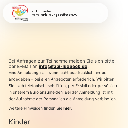
Katholische
Familienbildungsstätte e.V.
Bei Anfragen zur Teilnahme melden Sie sich bitte
per E-Mail an
info@fabi-luebeck.de
.
Eine Anmeldung ist – wenn nicht ausdrücklich anders
angegeben – bei allen Angeboten erforderlich. Wir bitten
Sie, sich telefonisch, schriftlich, per E-Mail oder persönlich
in unserem Büro anzumelden. Bei der Anmeldung ist mit
der Aufnahme der Personalien die Anmeldung verbindlich.
Weitere Hinweisen finden Sie
hier
.
Kinder