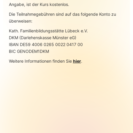
Angabe, ist der Kurs kostenlos.
Die Teilnahmegebühren sind auf das folgende Konto zu
überweisen:
Kath. Familienbildungsstätte Lübeck e.V.
DKM (Darlehenskasse Münster eG)
IBAN DE59 4006 0265 0022 0417 00
BIC GENODEM1DKM
Weitere Informationen finden Sie
hier
.