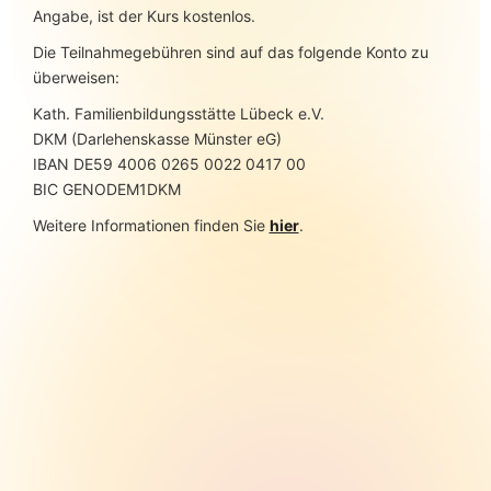
Angabe, ist der Kurs kostenlos.
Die Teilnahmegebühren sind auf das folgende Konto zu
überweisen:
Kath. Familienbildungsstätte Lübeck e.V.
DKM (Darlehenskasse Münster eG)
IBAN DE59 4006 0265 0022 0417 00
BIC GENODEM1DKM
Weitere Informationen finden Sie
hier
.