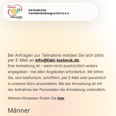
Katholische
Familienbildungsstätte e.V.
Bei Anfragen zur Teilnahme melden Sie sich bitte
per E-Mail an
info@fabi-luebeck.de
.
Eine Anmeldung ist – wenn nicht ausdrücklich anders
angegeben – bei allen Angeboten erforderlich. Wir bitten
Sie, sich telefonisch, schriftlich, per E-Mail oder persönlich
in unserem Büro anzumelden. Bei der Anmeldung ist mit
der Aufnahme der Personalien die Anmeldung verbindlich.
Weitere Hinweisen finden Sie
hier
.
Männer