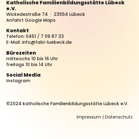
Katholische Familienbildungsstätte Lübeck
e.V.
Wickedestraße 74 · 23554 Lübeck
Anfahrt Google Maps
Kontakt
Telefon: 0451 / 7 09 87 33
E-Mail:
info@fabi-luebeck.de
Bürozeiten
mittwochs 10 bis 16 Uhr
freitags 10 bis 14 Uhr
Social Media
Instagram
©2024 katholische Familienbildungsstätte Lübeck e.V.
Impressum
|
Datenschutz